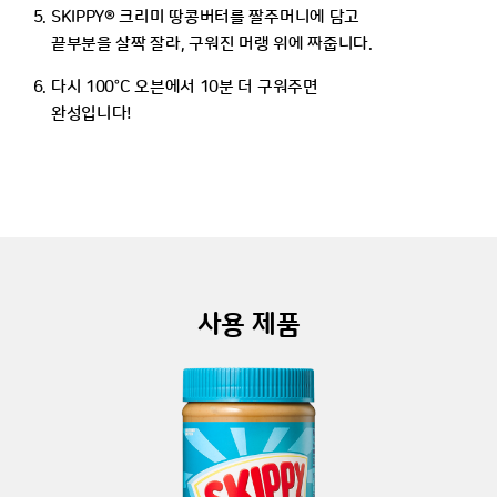
SKIPPY® 크리미 땅콩버터를 짤주머니에 담고
끝부분을 살짝 잘라, 구워진 머랭 위에 짜줍니다.
다시 100°C 오븐에서 10분 더 구워주면
완성입니다!
사용 제품