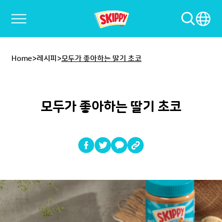
Home
>
레시피
>
모두가 좋아하는 딸기 초코
모두가 좋아하는 딸기 초코